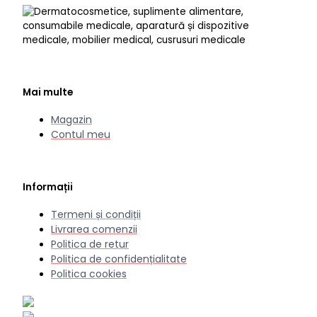
Mai multe
Magazin
Contul meu
Informații
Termeni și condiții
Livrarea comenzii
Politica de retur
Politica de confidențialitate
Politica cookies