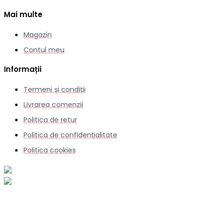
Mai multe
Magazin
Contul meu
Informații
Termeni și condiții
Livrarea comenzii
Politica de retur
Politica de confidențialitate
Politica cookies